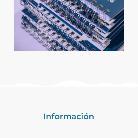
Información