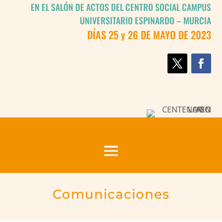
EN EL SALÓN DE ACTOS DEL CENTRO SOCIAL CAMPUS
UNIVERSITARIO ESPINARDO – MURCIA
DÍAS 25 y 26 DE MAYO DE 2023
Comunicaciones