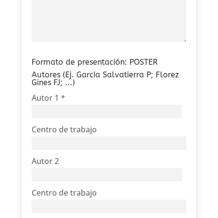
Formato de presentación: POSTER
Autores (Ej. García Salvatierra P; Florez
Gines FJ; ...)
Autor 1 *
Centro de trabajo
Autor 2
Centro de trabajo