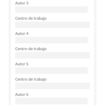
Autor 3
Centro de trabajo
Autor 4
Centro de trabajo
Autor 5
Centro de trabajo
Autor 6