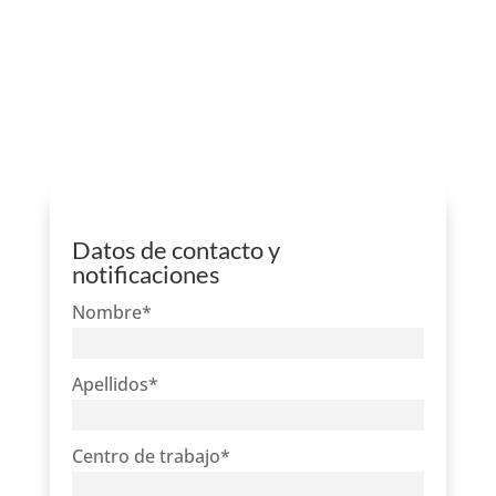
Datos de contacto y
notificaciones
Nombre
*
Apellidos
*
Centro de trabajo
*