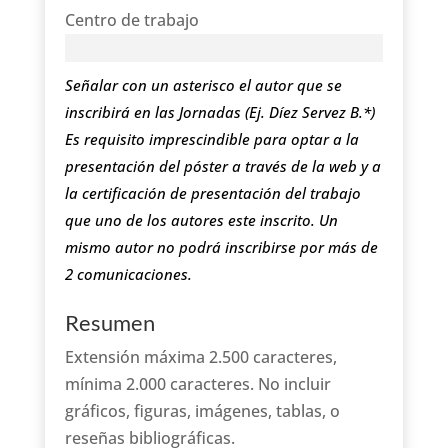
Centro de trabajo
Señalar con un asterisco el autor que se
inscribirá en las Jornadas (Ej. Díez Servez B.*)
Es requisito imprescindible para optar a la
presentación del póster a través de la web y a
la certificación de presentación del trabajo
que uno de los autores este inscrito. Un
mismo autor no podrá inscribirse por más de
2 comunicaciones.
Resumen
Extensión máxima 2.500 caracteres,
mínima 2.000 caracteres. No incluir
gráficos, figuras, imágenes, tablas, o
reseñas bibliográficas.