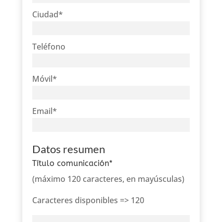
Ciudad
*
Teléfono
Móvil
*
Email
*
Datos resumen
Título comunicación
*
(máximo 120 caracteres, en mayúsculas)
Caracteres disponibles =>
120