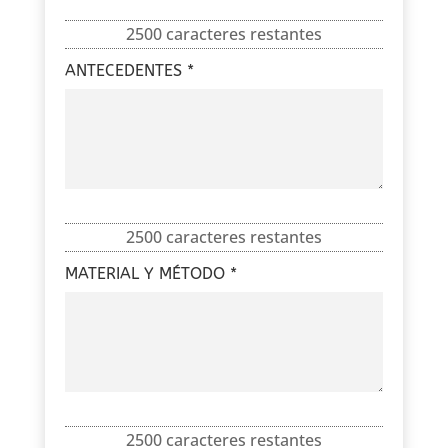
2500 caracteres restantes
ANTECEDENTES *
2500 caracteres restantes
MATERIAL Y MÉTODO *
2500 caracteres restantes