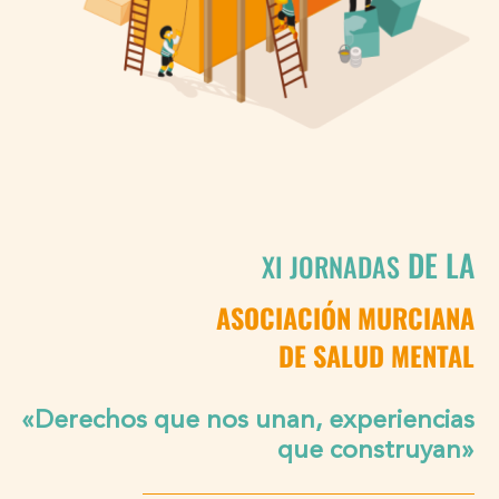
DE LA
XI JORNADAS
ASOCIACIÓN MURCIANA
DE SALUD MENTAL
«Derechos que nos unan, experiencias
que construyan»