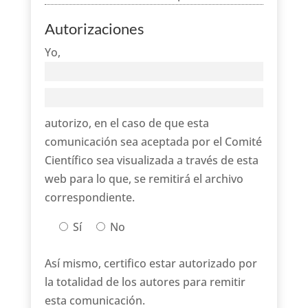
Autorizaciones
Yo,
autorizo, en el caso de que esta
comunicación sea aceptada por el Comité
Científico sea visualizada a través de esta
web para lo que, se remitirá el archivo
correspondiente.
Sí
No
Así mismo, certifico estar autorizado por
la totalidad de los autores para remitir
esta comunicación.