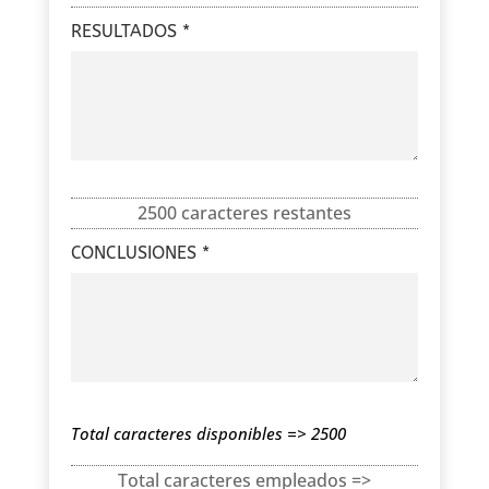
RESULTADOS *
2500 caracteres restantes
CONCLUSIONES *
Total caracteres disponibles => 2500
Total caracteres empleados =>