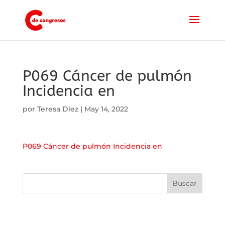
P069 Cáncer de pulmón
Incidencia en
por
Teresa Díez
|
May 14, 2022
P069 Cáncer de pulmón Incidencia en