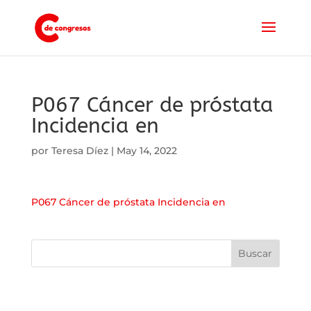
P067 Cáncer de próstata
Incidencia en
por
Teresa Díez
|
May 14, 2022
P067 Cáncer de próstata Incidencia en