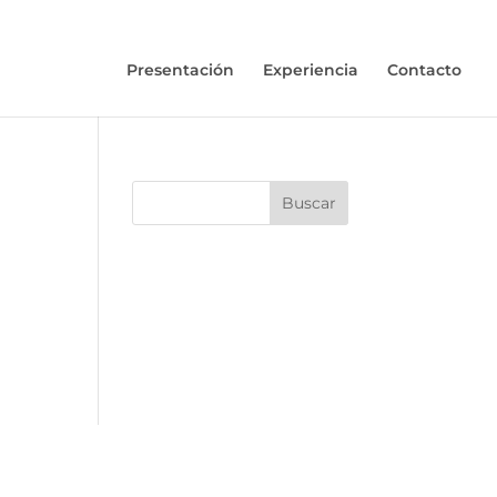
Presentación
Experiencia
Contacto