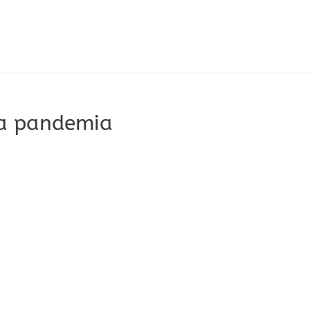
na pandemia