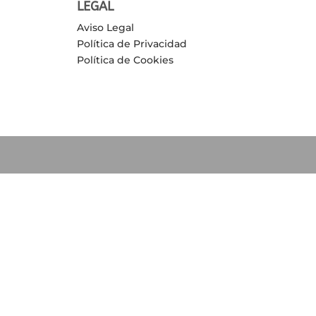
LEGAL
Aviso Legal
Política de Privacidad
Política de Cookies