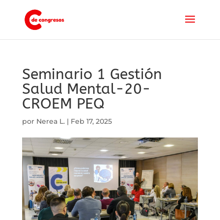
Seminario 1 Gestión
Salud Mental-20-
CROEM PEQ
por
Nerea L.
|
Feb 17, 2025