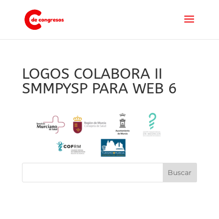
LOGOS COLABORA II
SMMPYSP PARA WEB 6