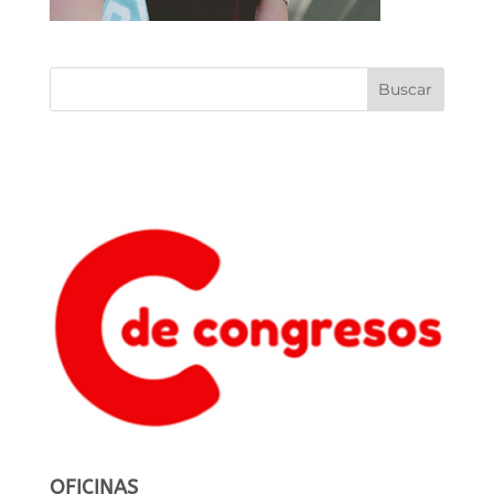
OFICINAS