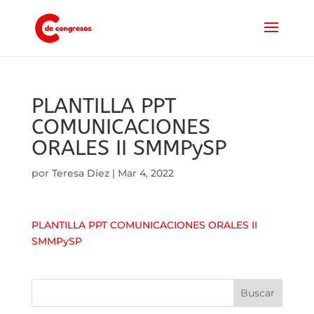
PLANTILLA PPT
COMUNICACIONES
ORALES II SMMPySP
por
Teresa Díez
|
Mar 4, 2022
PLANTILLA PPT COMUNICACIONES ORALES II
SMMPySP