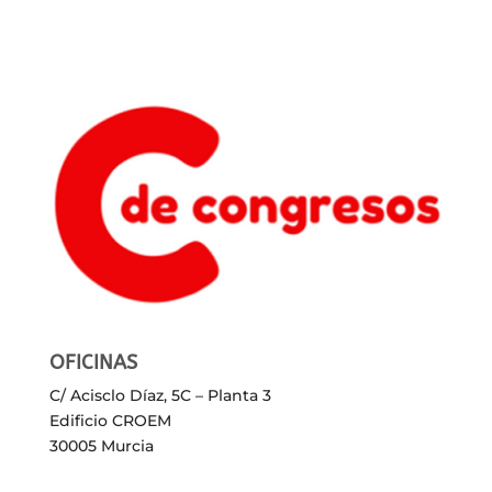
OFICINAS
C/ Acisclo Díaz, 5C – Planta 3
Edificio CROEM
30005 Murcia