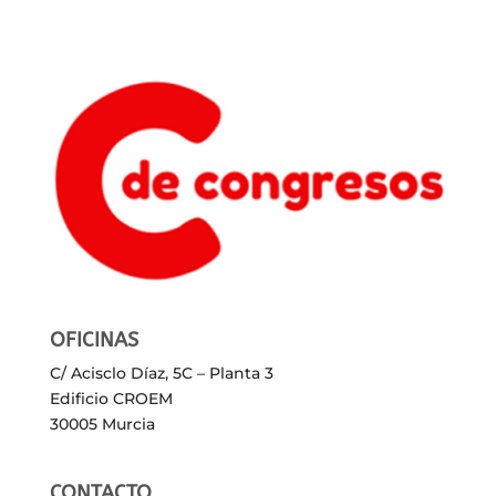
OFICINAS
C/ Acisclo Díaz, 5C – Planta 3
Edificio CROEM
30005 Murcia
CONTACTO