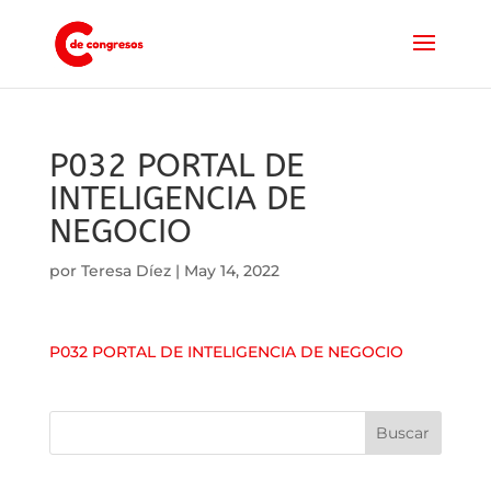
P032 PORTAL DE
INTELIGENCIA DE
NEGOCIO
por
Teresa Díez
|
May 14, 2022
P032 PORTAL DE INTELIGENCIA DE NEGOCIO