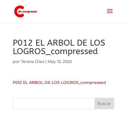
P012 EL ARBOL DE LOS
LOGROS_compressed
por
Teresa Díez
|
May 13, 2022
P012 EL ARBOL DE LOS LOGROS_compressed