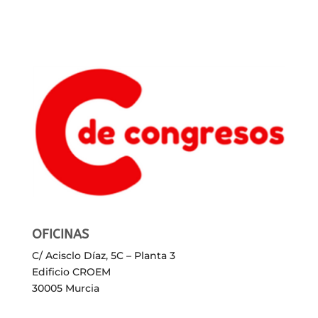
OFICINAS
C/ Acisclo Díaz, 5C – Planta 3
Edificio CROEM
30005 Murcia