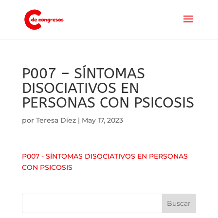
P007 – SÍNTOMAS
DISOCIATIVOS EN
PERSONAS CON PSICOSIS
por
Teresa Díez
|
May 17, 2023
P007 - SÍNTOMAS DISOCIATIVOS EN PERSONAS
CON PSICOSIS