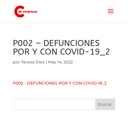
P002 – DEFUNCIONES
POR Y CON COVID-19_2
por
Teresa Díez
|
May 14, 2022
P002 - DEFUNCIONES POR Y CON COVID-19_2