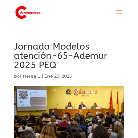
Jornada Modelos
atención-65-Ademur
2025 PEQ
por
Nerea L.
|
Ene 20, 2025