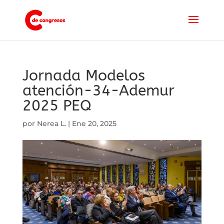
Jornada Modelos
atención-34-Ademur
2025 PEQ
por
Nerea L.
|
Ene 20, 2025