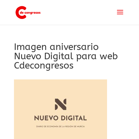
Imagen aniversario
Nuevo Digital para web
Cdecongresos