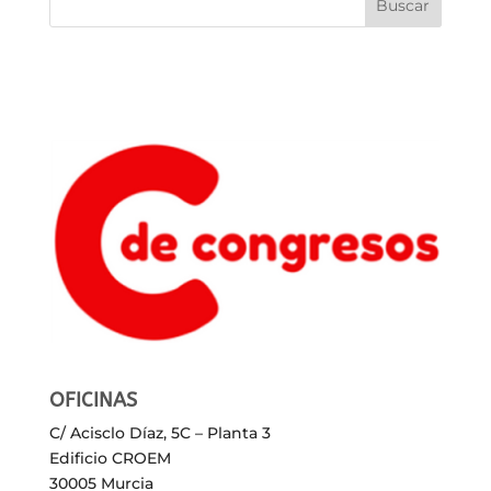
OFICINAS
C/ Acisclo Díaz, 5C – Planta 3
Edificio CROEM
30005 Murcia