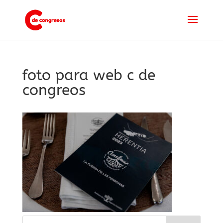
foto para web c de
congreos