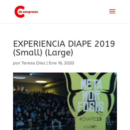
EXPERIENCIA DIAPE 2019
(Small) (Large)
por
Teresa Díez
|
Ene 16, 2020