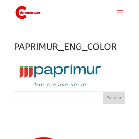
PAPRIMUR_ENG_COLOR