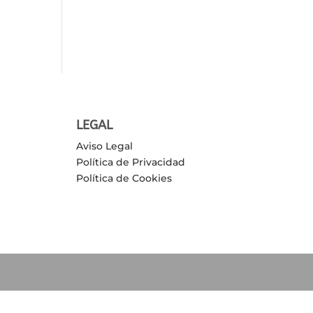
LEGAL
Aviso Legal
Política de Privacidad
Política de Cookies