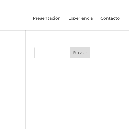
Presentación
Experiencia
Contacto