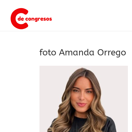
foto Amanda Orrego