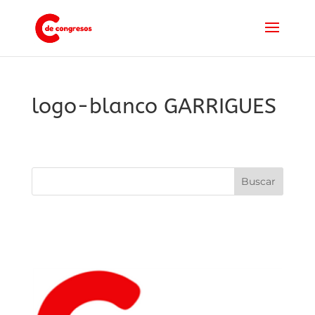
logo-blanco GARRIGUES