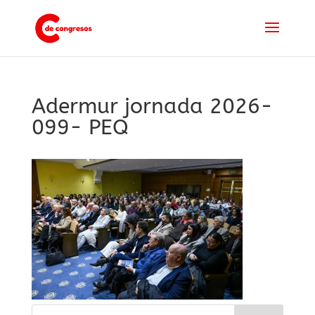
Adermur jornada 2026-
099- PEQ