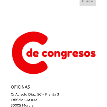
OFICINAS
C/ Acisclo Díaz, 5C – Planta 3
Edificio CROEM
30005 Murcia