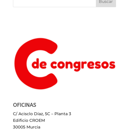
OFICINAS
C/ Acisclo Díaz, 5C – Planta 3
Edificio CROEM
30005 Murcia