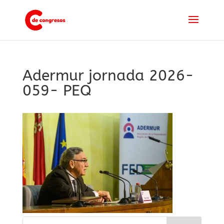
Adermur jornada 2026-
059- PEQ