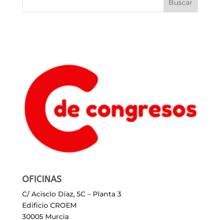
OFICINAS
C/ Acisclo Díaz, 5C – Planta 3
Edificio CROEM
30005 Murcia