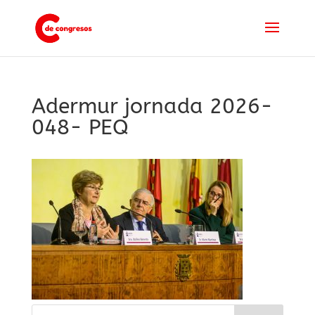
Adermur jornada 2026-
048- PEQ