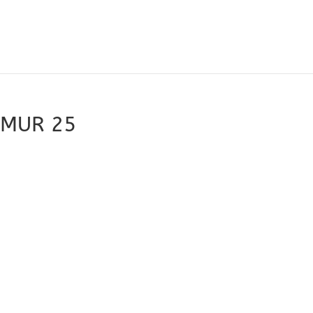
RMUR 25