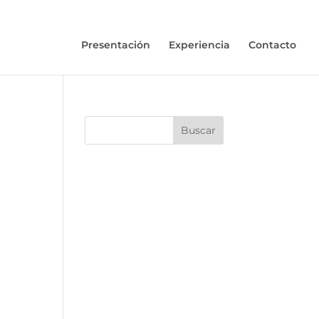
Presentación
Experiencia
Contacto