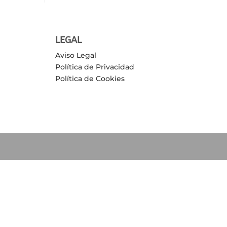
LEGAL
Aviso Legal
Política de Privacidad
Política de Cookies