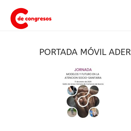
PORTADA MÓVIL ADE