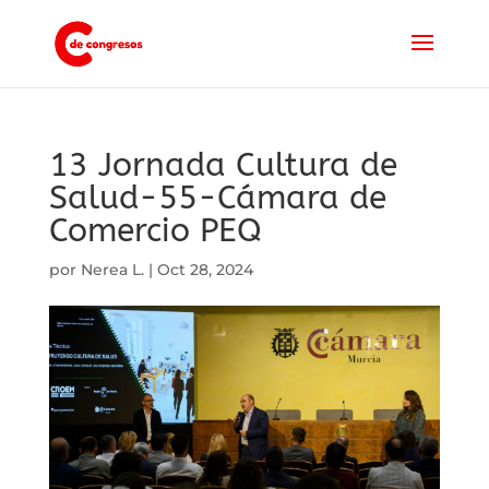
13 Jornada Cultura de
Salud-55-Cámara de
Comercio PEQ
por
Nerea L.
|
Oct 28, 2024